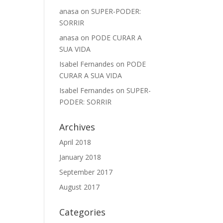
anasa
on
SUPER-PODER:
SORRIR
anasa
on
PODE CURAR A
SUA VIDA
Isabel Fernandes
on
PODE
CURAR A SUA VIDA
Isabel Fernandes
on
SUPER-
PODER: SORRIR
Archives
April 2018
January 2018
September 2017
August 2017
Categories